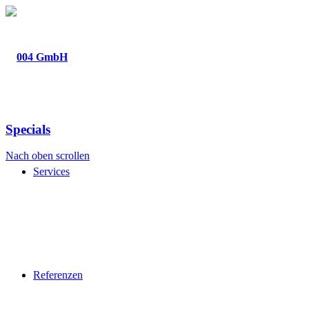
Specials
Nach oben scrollen
Services
Referenzen