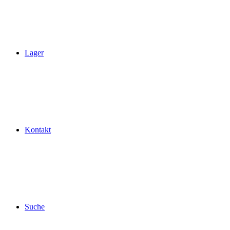
Lager
Kontakt
Suche